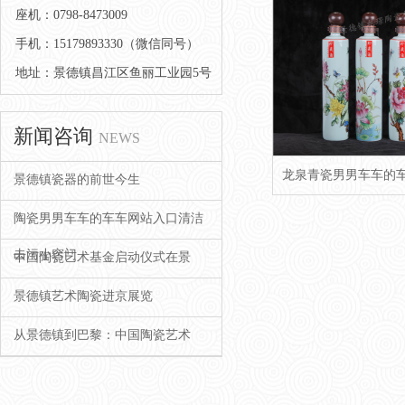
座机：0798-8473009
手机：15179893330（微信同号）
地址：景德镇昌江区鱼丽工业园5号
新闻咨询
NEWS
龙泉青瓷男男车车的
景德镇瓷器的前世今生
陶瓷男男车车的车车网站入口清洁
去污小窍门
中国陶瓷艺术基金启动仪式在景
景德镇艺术陶瓷进京展览
从景德镇到巴黎：中国陶瓷艺术