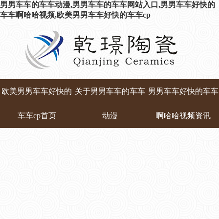
男男车车的车车动漫,男男车车的车车网站入口,男男车车好快的
车车啊哈哈视频,欧美男男车车好快的车车cp
欧美男男车车好快的
关于男男车车的车车
男男车车好快的车车
车车cp首页
动漫
啊哈哈视频资讯