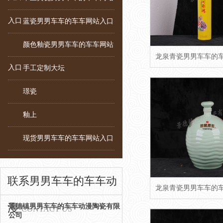
入口
蓝瓷男男车车的车车网站入口
颜色釉瓷男男车车的车车网站
龙泉青瓷男男车车的
入口
手工定制大坛
璟瓷
釉上
现货男男车车的车车网站入口
联系男男车车的车车动
龙泉青瓷男男车车的
漫
景德镇男男车车的车车动漫陶瓷有限
CONTACT US
公司