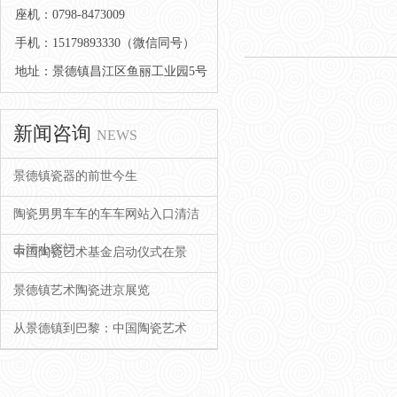
座机：0798-8473009
手机：15179893330（微信同号）
地址：景德镇昌江区鱼丽工业园5号
新闻咨询
NEWS
景德镇瓷器的前世今生
陶瓷男男车车的车车网站入口清洁
去污小窍门
中国陶瓷艺术基金启动仪式在景
景德镇艺术陶瓷进京展览
从景德镇到巴黎：中国陶瓷艺术