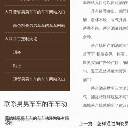
车网站入口可以留住酒的香气
具有酱香突出、幽雅细腻
入口
蓝瓷男男车车的车车网站入口
醉，敞杯不饮，香气扑鼻
颜色釉瓷男男车车的车车网站
茅香不绝。茅台酒液纯净透
余种。
入口
手工定制大坛
茅台镇所产的酒质量特别好
璟瓷
曾写下“杨柳春风一杯酒
世界实物广告经仁怀，畅
釉上
句。翼王虽然兵败大渡
现货男男车车的车车网站入口
酒”？
茅台酒是世界三大名酒之一
气，捕捉特殊环境里不可替代的
联系男男车车的车车动
属地茅台镇就酿出了使汉武帝“
漫
景德镇男男车车的车车动漫陶瓷有限
CONTACT US
上一篇：怎样通过陶
公司