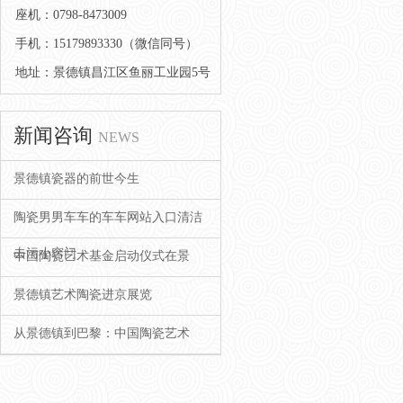
座机：0798-8473009
手机：15179893330（微信同号）
地址：景德镇昌江区鱼丽工业园5号
新闻咨询
NEWS
景德镇瓷器的前世今生
陶瓷男男车车的车车网站入口清洁
去污小窍门
中国陶瓷艺术基金启动仪式在景
景德镇艺术陶瓷进京展览
从景德镇到巴黎：中国陶瓷艺术