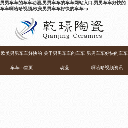
男男车车的车车动漫,男男车车的车车网站入口,男男车车好快的
车车啊哈哈视频,欧美男男车车好快的车车cp
欧美男男车车好快的
关于男男车车的车车
男男车车好快的车车
车车cp首页
动漫
啊哈哈视频资讯